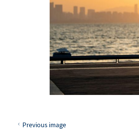
Previous image