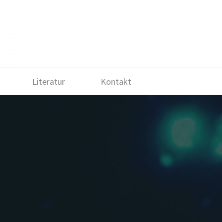
Literatur
Kontakt