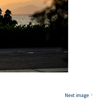
Next image