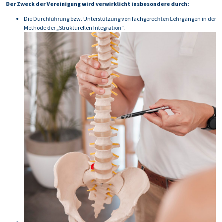
Der Zweck der Vereinigung wird verwirklicht insbesondere durch:
Die Durchführung bzw. Unterstützung von fachgerechten Lehrgängen in der
Methode der „Strukturellen Integration“.