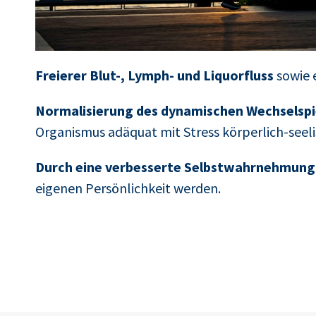
Freierer Blut-, Lymph- und Liquorfluss
sowie 
Normalisierung des dynamischen Wechselspi
Organismus adäquat mit Stress körperlich-seel
Durch eine verbesserte Selbstwahrnehmung
eigenen Persönlichkeit werden.