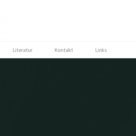
Literatur
Kontakt
Links