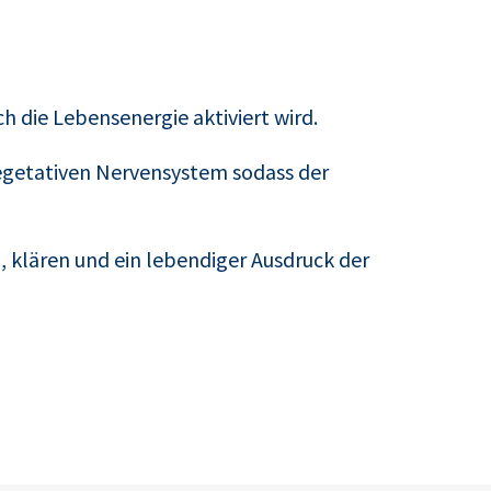
 die Lebensenergie aktiviert wird.
getativen Nervensystem sodass der
n, klären und ein lebendiger Ausdruck der