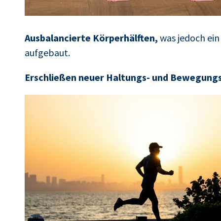
Ausbalancierte Körperhälften,
was jedoch ein
aufgebaut.
Erschließen neuer Haltungs- und Bewegung