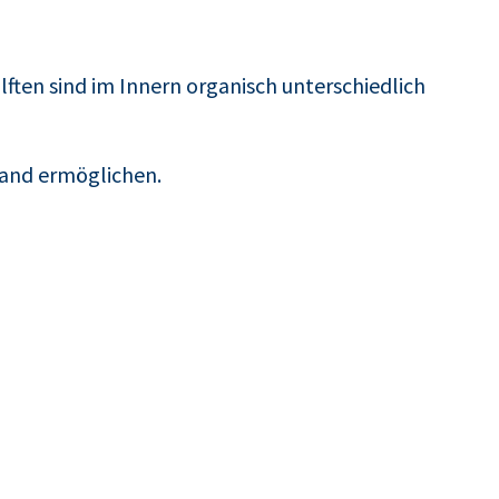
ften sind im Innern organisch unterschiedlich
wand ermöglichen.