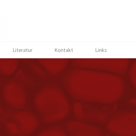
Literatur
Kontakt
Links