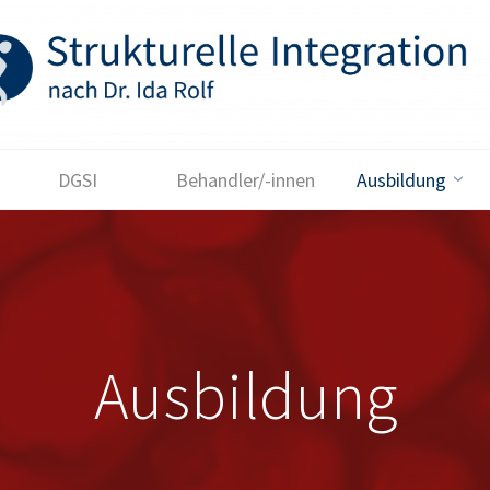
DGSI
Behandler/-innen
Ausbildung
Ausbildung