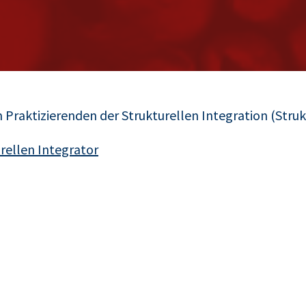
Praktizierenden der Strukturellen Integration (Strukt
rellen Integrator