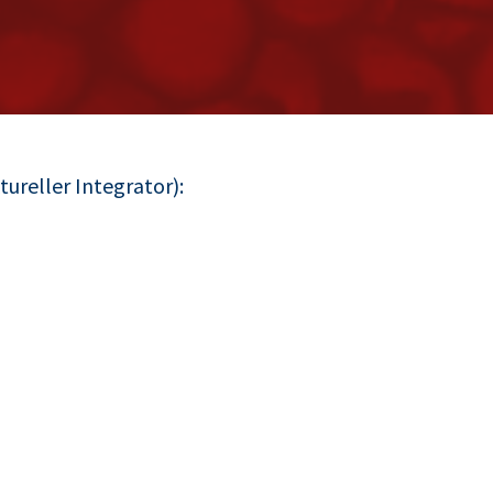
ureller Integrator):