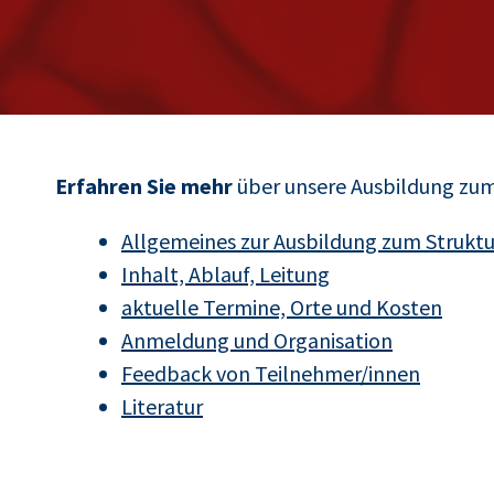
Erfahren Sie mehr
über unsere Ausbildung zum 
Allgemeines zur Ausbildung zum Struktu
Inhalt, Ablauf, Leitung
aktuelle Termine, Orte und Kosten
Anmeldung und Organisation
Feedback von Teilnehmer/innen
Literatur