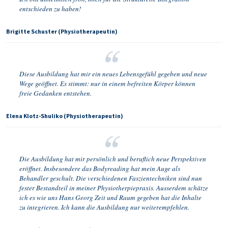
entschieden zu haben!
Brigitte Schuster (Physiotherapeutin)
Diese Ausbildung hat mir ein neues Lebensgefühl gegeben und neue
Wege geöffnet. Es stimmt: nur in einem befreiten Körper können
freie Gedanken entstehen.
Elena Klotz-Shuliko (Physiotherapeutin)
Die Ausbildung hat mir persönlich und beruflich neue Perspektiven
eröffnet. Insbesondere das Bodyreading hat mein Auge als
Behandler geschult. Die verschiedenen Faszientechniken sind nun
fester Bestandteil in meiner Physiotherpiepraxis. Ausserdem schätze
ich es wie uns Hans Georg Zeit und Raum gegeben hat die Inhalte
zu integrieren. Ich kann die Ausbildung nur weiterempfehlen.