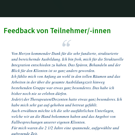
Feedback von Teilnehmer/-innen
Von Herzen kommender Dank für die sehr fundierte, strukturierte
und bereichernde Ausbildung. Ich bin froh, mich für die Strukturelle
Integration entschieden zu haben. Das Spüren, Behandeln und der
Blick für den Klienten ist so ganz anders geworden.
Ich fühlte mich von Anfang an wohl in den tollen Räumen und das
Arbeiten in der über die gesamte Ausbildungszeit hinweg
bestehenden Gruppe war etwas ganz besonderes. Das habe ich
bisher noch nie so erleben dürfen.
Jede(r) der Therapeuten/Dozenten hatte etwas ganz besonderes. Ich
habe mich sehr gut auf-gehoben und betreut gefühlt.
Auch erwähnen möchte ich die sehr ausführlichen Unterlagen,
welche wir an die Hand bekommen haben und das Angebot von
Fallbesprechungen unserer eigenen Klienten.
Für mich waren die 2 1/2 Jahre eine spannende, aufgewühlte und
aufregende Zeit.