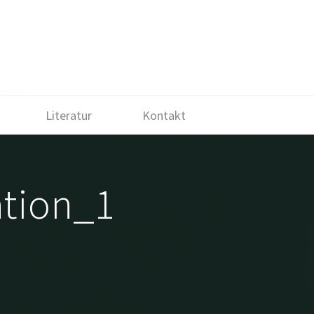
Literatur
Kontakt
ation_1