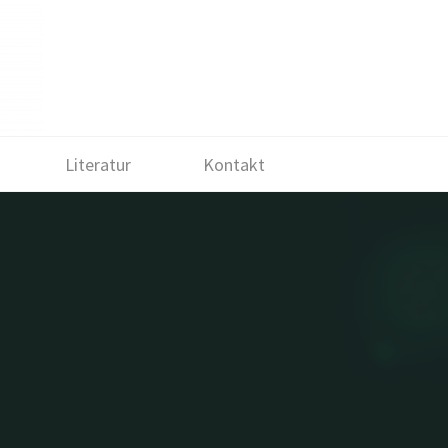
Literatur
Kontakt