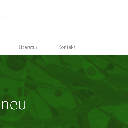
Literatur
Kontakt
-neu