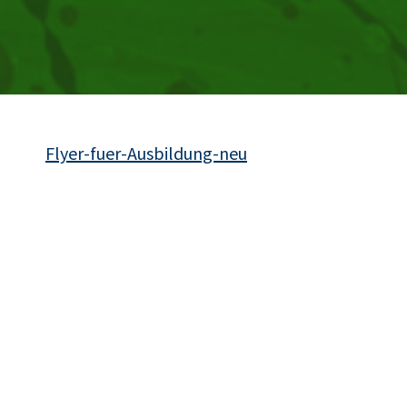
Flyer-fuer-Ausbildung-neu