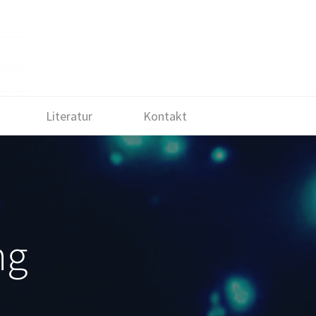
Literatur
Kontakt
ng