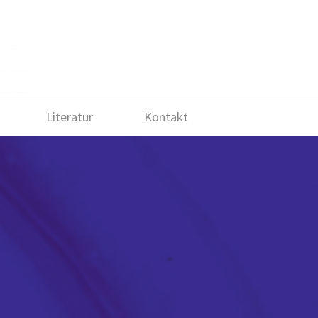
Literatur
Kontakt