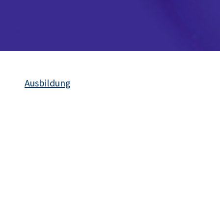
Ausbildung