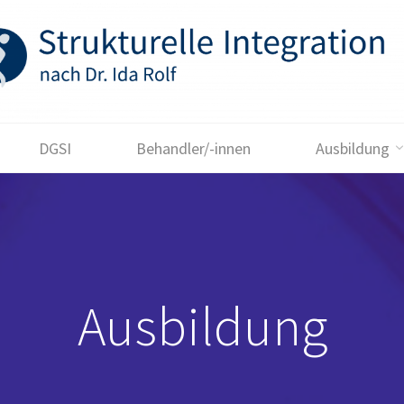
DGSI
Behandler/-innen
Ausbildung
Ausbildung